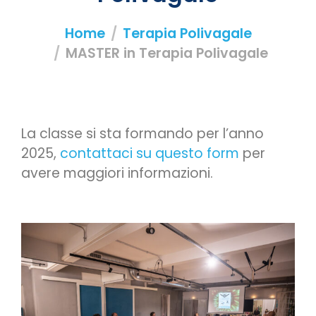
Home
Terapia Polivagale
MASTER in Terapia Polivagale
La classe si sta formando per l’anno
2025,
contattaci su questo form
per
avere maggiori informazioni.