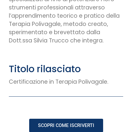
strumenti professionali attraverso
l’apprendimento teorico e pratico della
Terapia Polivagale, metodo creato,
sperimentato e brevettato dalla
Dott.ssa Silvia Trucco che integra.
Titolo rilasciato
Certificazione in Terapia Polivagale.
SCOPRI COME ISCRIVERTI