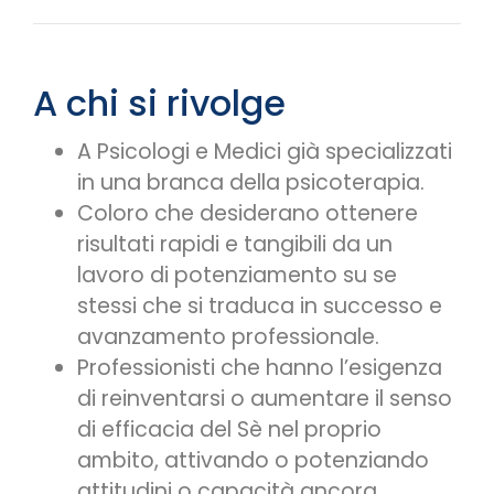
A chi si rivolge
A Psicologi e Medici già specializzati
in una branca della psicoterapia.
Coloro che desiderano ottenere
risultati rapidi e tangibili da un
lavoro di potenziamento su se
stessi che si traduca in successo e
avanzamento professionale.
Professionisti che hanno l’esigenza
di reinventarsi o aumentare il senso
di efficacia del Sè nel proprio
ambito, attivando o potenziando
attitudini o capacità ancora