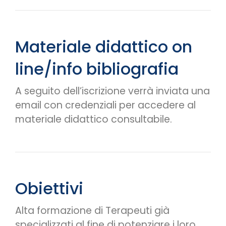
Materiale didattico on
line/info bibliografia
A seguito dell’iscrizione verrà inviata una
email con credenziali per accedere al
materiale didattico consultabile.
Obiettivi
Alta formazione di Terapeuti già
specializzati al fine di potenziare i loro