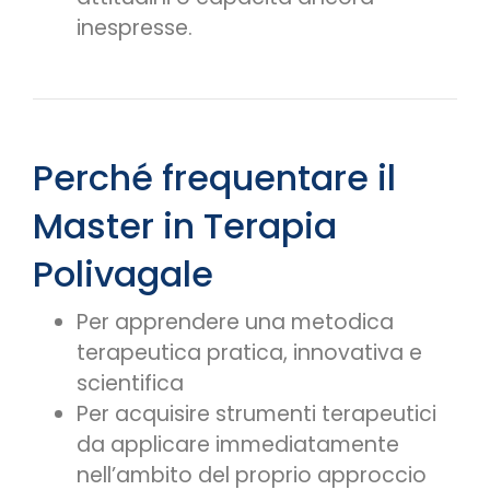
inespresse.
Perché frequentare il
Master in Terapia
Polivagale
Per apprendere una metodica
terapeutica pratica, innovativa e
scientifica
Per acquisire strumenti terapeutici
da applicare immediatamente
nell’ambito del proprio approccio