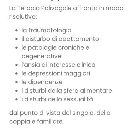
La Terapia Polivagale affronta in modo
risolutivo:
la traumatologia
il disturbo di adattamento
le patologie croniche e
degenerative
l’ansia di interesse clinico
le depressioni maggiori
le dipendenze
i disturbi della sfera alimentare
i disturbi della sessualità
dal punto di vista del singolo, della
coppia e familiare.