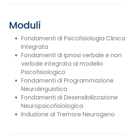
Moduli
Fondamenti di Psicofisiologia Clinica
Integrata
Fondamenti di
Ipnosi verbale e non
verbale integrata al modello
Psicofisiologico
Fondamenti di Programmazione
Neurolinguistica
Fondamenti di Desensibilizzazione
Neuropsicofisiologica
Induzione al Tremore Neurogeno