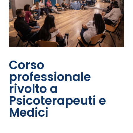
Corso
professionale
rivolto a
Psicoterapeuti e
Medici