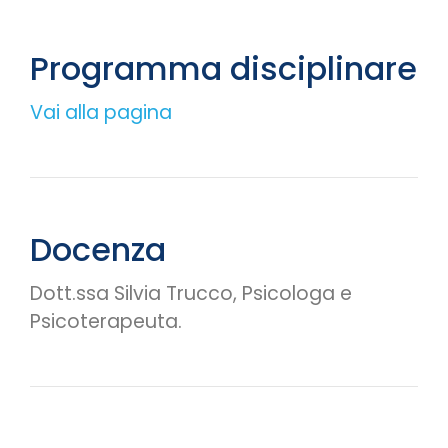
Programma disciplinare
Vai alla pagina
Docenza
Dott.ssa Silvia Trucco,
Psicologa e
Psicoterapeuta.