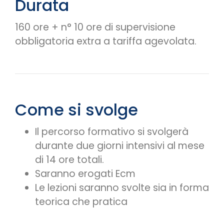
Durata
160 ore + n° 10 ore di supervisione
obbligatoria extra a tariffa agevolata.
Come si svolge
Il percorso formativo si svolgerà
durante due giorni intensivi al mese
di 14 ore totali.
Saranno erogati Ecm
Le lezioni saranno svolte sia in forma
teorica che pratica