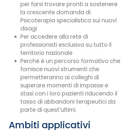
per farsi trovare pronti a sostenere
la crescente domanda di
Psicoterapia specialistica sui nuovi
disagi
Per accedere alla rete di
professionisti esclusiva su tutto il
territorio nazionale
Perché è un percorso formativo che
fornisce nuovi strumenti che
permetteranno ai colleghi di
superare momenti di impasse e
stasi con i loro pazienti riducendo il
tasso di abbandoni terapeutici da
parte di quest’ultimi.
Ambiti applicativi