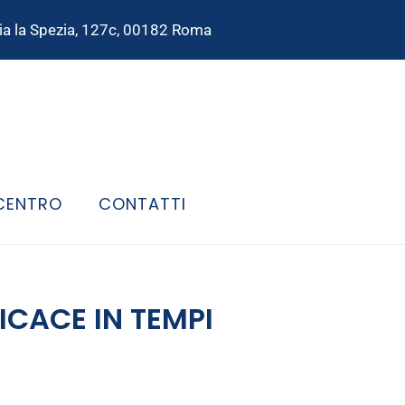
ia la Spezia, 127c, 00182 Roma
 CENTRO
CONTATTI
ICACE IN TEMPI