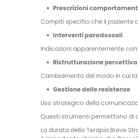
Prescrizioni comportament
Compiti specifici che il paziente 
Interventi paradossali
Indicazioni apparentemente cont
Ristrutturazione percettiva
Cambiamento del modo in cui la 
Gestione delle resistenze
Uso strategico della comunicazion
Questi strumenti permettono di 
La durata della Terapia Breve Stra