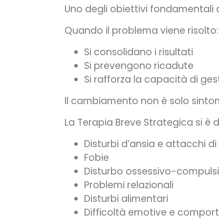
Uno degli obiettivi fondamentali 
Quando il problema viene risolto:
Si consolidano i risultati
Si prevengono ricadute
Si rafforza la capacità di ges
Il cambiamento non è solo sintoma
La Terapia Breve Strategica si è
Disturbi d’ansia e attacchi d
Fobie
Disturbo ossessivo-compuls
Problemi relazionali
Disturbi alimentari
Difficoltà emotive e compor